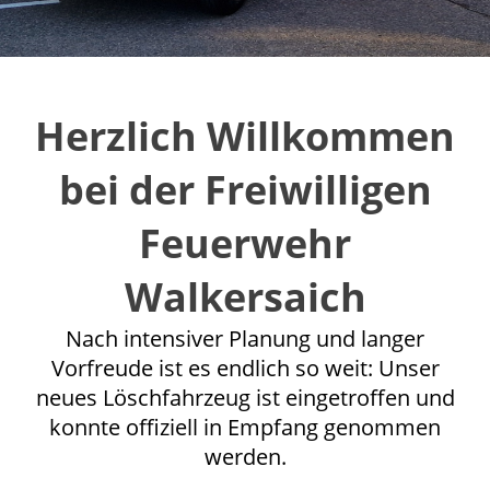
Herzlich Willkommen
bei der Freiwilligen
Feuerwehr
Walkersaich
Nach intensiver Planung und langer
Vorfreude ist es endlich so weit: Unser
neues Löschfahrzeug ist eingetroffen und
konnte offiziell in Empfang genommen
werden.