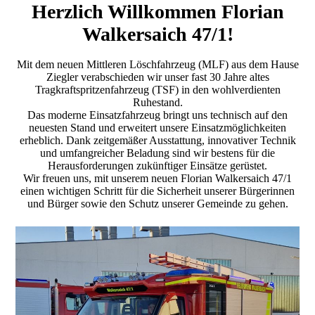
Herzlich Willkommen Florian
Walkersaich 47/1!
Mit dem neuen Mittleren Löschfahrzeug (MLF) aus dem Hause
Ziegler verabschieden wir unser fast 30 Jahre altes
Tragkraftspritzenfahrzeug (TSF) in den wohlverdienten
Ruhestand.
Das moderne Einsatzfahrzeug bringt uns technisch auf den
neuesten Stand und erweitert unsere Einsatzmöglichkeiten
erheblich. Dank zeitgemäßer Ausstattung, innovativer Technik
und umfangreicher Beladung sind wir bestens für die
Herausforderungen zukünftiger Einsätze gerüstet.
Wir freuen uns, mit unserem neuen Florian Walkersaich 47/1
einen wichtigen Schritt für die Sicherheit unserer Bürgerinnen
und Bürger sowie den Schutz unserer Gemeinde zu gehen.